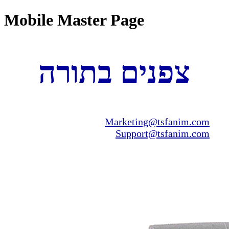
Mobile Master Page
צפנים בתורה
Marketing@tsfanim.com
Support@tsfanim.com